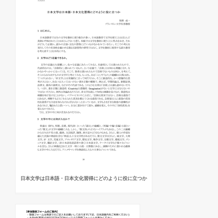
日本文学は日本語・日本文化習得にどのように役に立つか