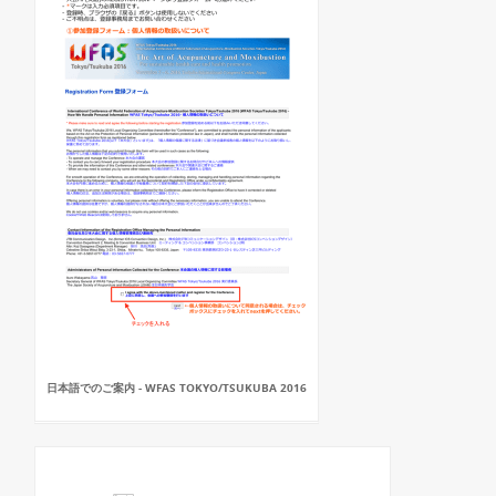
日本語でのご案内 - WFAS TOKYO/TSUKUBA 2016