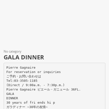
No category
GALA DINNER
Pierre Gagnaire
For reservation or inquiries
ご予約・お問い合わせは
Tel:03-3505-1185
(Direct / 9:00a.m. - 7:30p.m.)
Pierre Gagnaire ピエール・ガニェール 36FL.
GALA
DINNER
30 years of fri ends hi p
ガラディナー ∼30年の友情∼