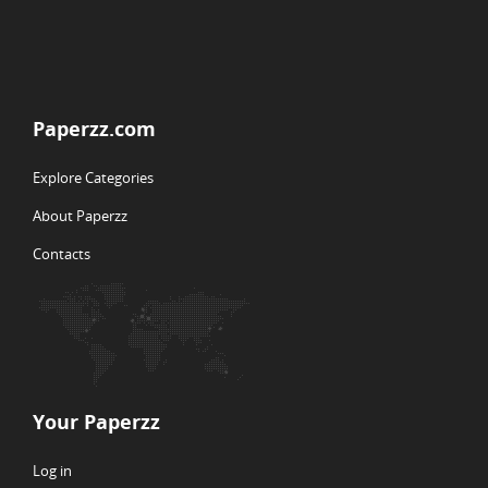
Paperzz.com
Explore Categories
About Paperzz
Contacts
Your Paperzz
Log in