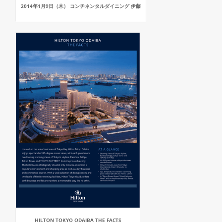
2014年1月9日（木） コンチネンタルダイニング 伊藤
HILTON TOKYO ODAIBA THE FACTS