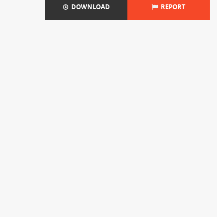
DOWNLOAD
REPORT