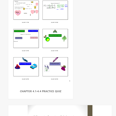
CHAPTER 4.1-4.4 PRACTICE QUIZ