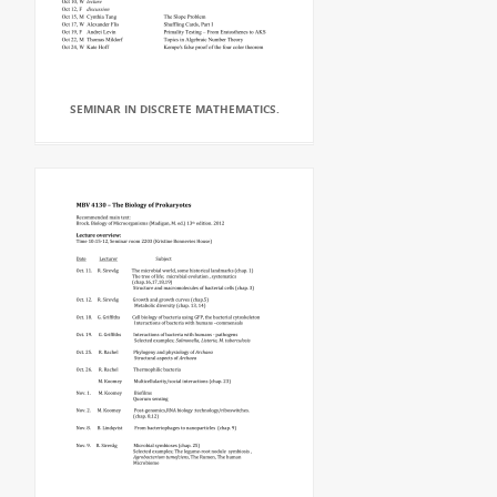
SEMINAR IN DISCRETE MATHEMATICS.