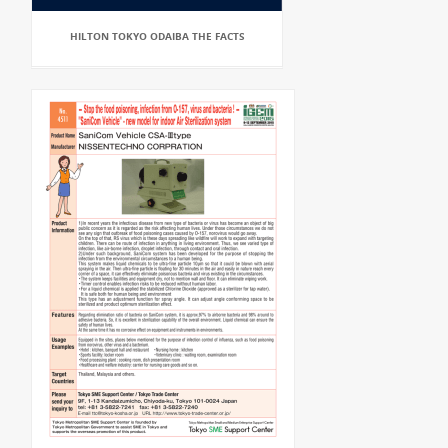
HILTON TOKYO ODAIBA THE FACTS