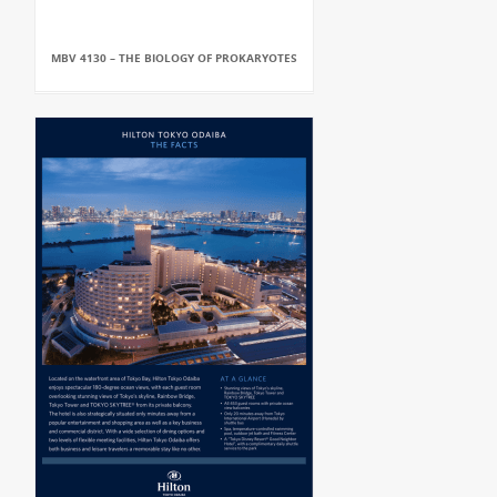
MBV 4130 – THE BIOLOGY OF PROKARYOTES