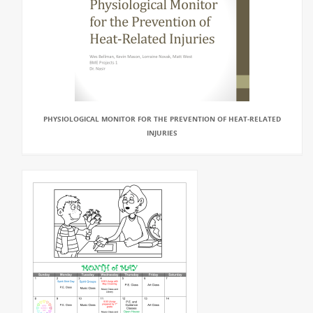
PHYSIOLOGICAL MONITOR FOR THE PREVENTION OF HEAT-RELATED
INJURIES