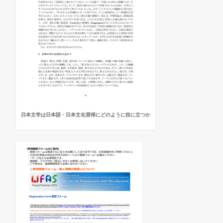
日本文学は日本語・日本文化習得にどのように役に立つか